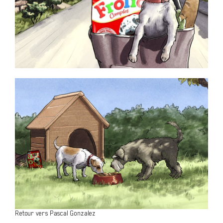
Retour vers Pascal Gonzalez