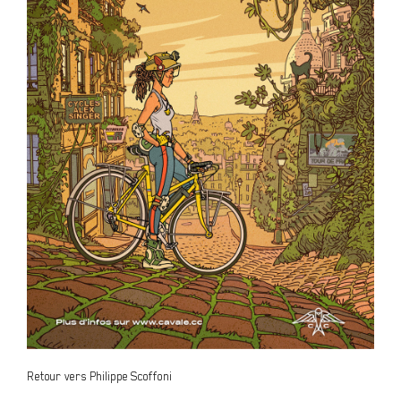
Retour vers Philippe Scoffoni