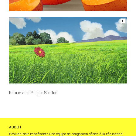
+
Retour vers Philippe Scoffoni
ABOUT
Pavillon Noir représente une équipe de roughmen dédiée à la réalisation