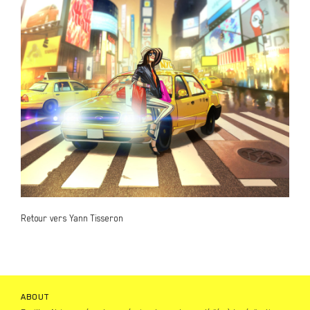
Retour vers Yann Tisseron
ABOUT