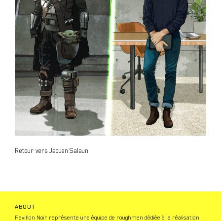
Retour vers Jaouen Salaun
ABOUT
Pavillon Noir représente une équipe de roughmen dédiée à la réalisation