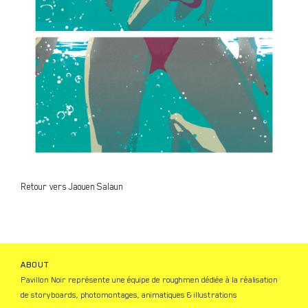
Retour vers Jaouen Salaun
ABOUT
Pavillon Noir représente une équipe de roughmen dédiée à la réalisation
de storyboards, photomontages, animatiques & illustrations